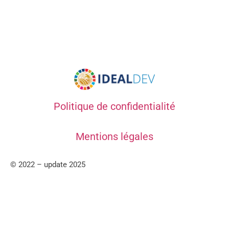
Politique de confidentialité
Mentions légales
© 2022 – update 2025