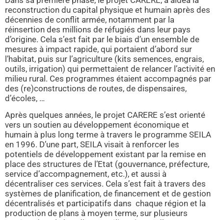
reconstruction du capital physique et humain après des
décennies de conflit armée, notamment par la
réinsertion des millions de réfugiés dans leur pays
d’origine. Cela s’est fait par le biais d’un ensemble de
mesures à impact rapide, qui portaient d’abord sur
l’habitat, puis sur l’agriculture (kits semences, engrais,
outils, irrigation) qui permettaient de relancer l’activité en
milieu rural. Ces programmes étaient accompagnés par
des (re)constructions de routes, de dispensaires,
d’écoles, …
Après quelques années, le projet CARERE s’est orienté
vers un soutien au développement économique et
humain à plus long terme à travers le programme SEILA
en 1996. D’une part, SEILA visait à renforcer les
potentiels de développement existant par la remise en
place des structures de l’Etat (gouvernance, préfecture,
service d’accompagnement, etc.), et aussi à
décentraliser ces services. Cela s’est fait à travers des
systèmes de planification, de financement et de gestion
décentralisés et participatifs dans chaque région et la
production de plans à moyen terme, sur plusieurs