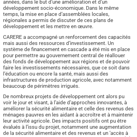
années, dans le but d’une amélioration et d’un
développement socio-économique. Dans le même
temps, la mise en place d’assemblées locales,
régionales a permis de discuter de ces plans de
développement et les mettre en œuvre.
CARERE a accompagné un renforcement des capacités
mais aussi des ressources d’investissement. Un
système de financement en cascade a été mis en place
pour permettre au gouvernement central de réallouer
des fonds de développement aux régions et de pouvoir
faire les investissements nécessaires, que ce soit dans
l’éducation ou encore la santé, mais aussi des
infrastructures de production agricole, avec notamment
beaucoup de périmètres irrigués.
De nombreux projets de développement ont alors pu
voir le jour et visant, à l’aide d’approches innovantes, à
améliorer la sécurité alimentaire et celle des revenus des
ménages pauvres en les aidant à accroître et à maintenir
leur activité agricole. Des impacts positifs ont pu être
évalués à l’issu du projet, notamment une augmentation
de la sécurité alimentaire et des revenus et un ’accès à