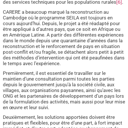
des services techniques pour les populations rurales
[6]
.
CARERE a beaucoup marqué la reconstruction au
Cambodge où le programme SEILA est toujours en
cours aujourd’hui. Depuis, le projet a été réadapté pour
être appliqué à d’autres pays, que ce soit en Afrique ou
en Amérique Latine. A partir des différentes expériences
dans le monde depuis une quarantaine d’années dans la
reconstruction et le renforcement de pays en situation
post-conflit et/ou fragile, se détachent alors petit à petit
des méthodes d’intervention qui ont été peaufinées dans
le temps avec l’expérience.
Premièrement, il est essentiel de travailler sur le
maintien d’une consultation parmi toutes les parties
depuis le gouvernement jusqu’à la société civile, aux
villages, aux organisations paysannes, ainsi qu’avec les
ONG et les partenaires de développement d’un pays lors
de la formulation des activités, mais aussi pour leur mise
en œuvre et leur suivi.
Deuxièmement, les solutions apportées doivent être
pratiques et flexibles, pour être d’une part, à fort impact